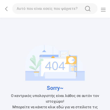
Sorry~
Ο κεντρικός υπολογιστής είναι λάθος σε αυτόν τον
ιστοχώρο!
Μπορείτε να κάνετε κλικ εδώ για να στείλετε τις