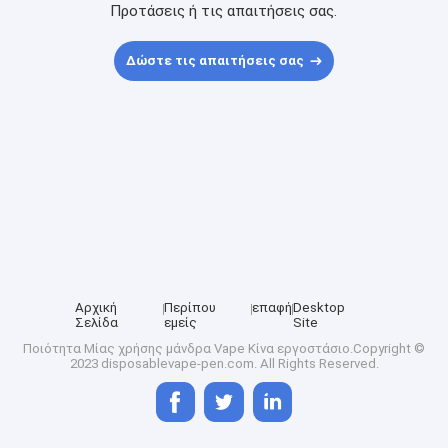
Προτάσεις ή τις απαιτήσεις σας.
Δώστε τις απαιτήσεις σας
Αρχική
Περίπου
επαφή
Desktop
Σελίδα
εμείς
Site
Ποιότητα
Μίας χρήσης μάνδρα Vape
Κίνα εργοστάσιο.Copyright ©
2023 disposablevape-pen.com. All Rights Reserved.