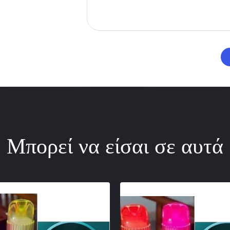
Μπορεί να είσαι σε αυτά