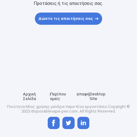
Προτάσεις ή τις απαιτήσεις σας.
Δώστε τις απαιτήσεις σας
Αρχική
Περίπου
επαφή
Desktop
Σελίδα
εμείς
Site
Ποιότητα
Μίας χρήσης μάνδρα Vape
Κίνα εργοστάσιο.Copyright ©
2023 disposablevape-pen.com. All Rights Reserved.