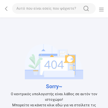
Sorry~
Ο κεντρικός υπολογιστής είναι λάθος σε αυτόν τον
ιστοχώρο!
Μπορείτε να κάνετε κλικ εδώ για να στείλετε τις