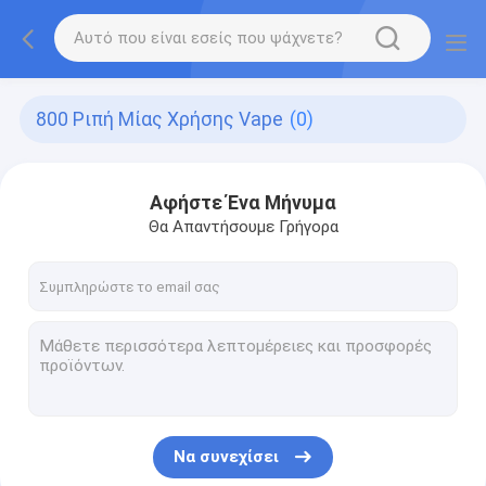
800 Ριπή Μίας Χρήσης Vape
(0)
Αφήστε Ένα Μήνυμα
Θα Απαντήσουμε Γρήγορα
Να συνεχίσει