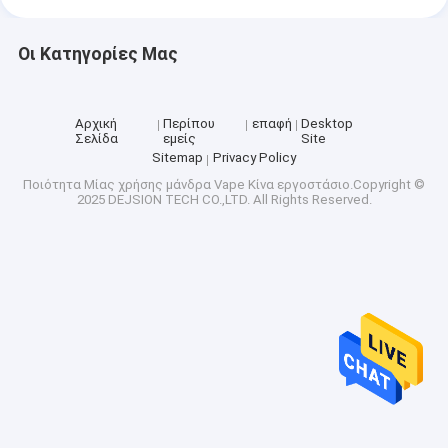
Οι Κατηγορίες Μας
Αρχική
Περίπου
επαφή
Desktop
Σελίδα
εμείς
Site
Sitemap
Privacy Policy
Ποιότητα
Μίας χρήσης μάνδρα Vape
Κίνα εργοστάσιο.Copyright ©
2025 DEJSION TECH CO.,LTD. All Rights Reserved.