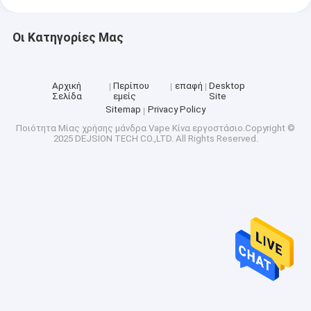
Οι Κατηγορίες Μας
Αρχική
Περίπου
επαφή
Desktop
Σελίδα
εμείς
Site
Sitemap
Privacy Policy
Ποιότητα
Μίας χρήσης μάνδρα Vape
Κίνα εργοστάσιο.Copyright ©
2025 DEJSION TECH CO.,LTD. All Rights Reserved.