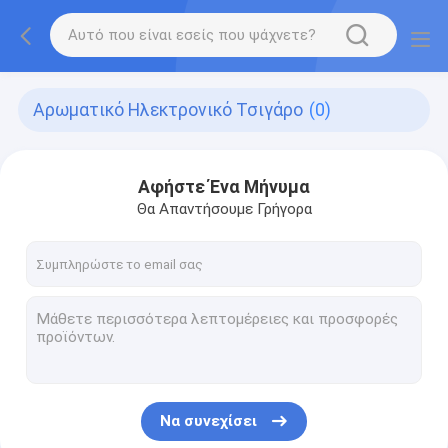
Αρωματικό Ηλεκτρονικό Τσιγάρο
(0)
Αφήστε Ένα Μήνυμα
Θα Απαντήσουμε Γρήγορα
Να συνεχίσει