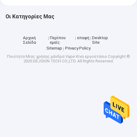
Οι Κατηγορίες Μας
Αρχική
Περίπου
επαφή
Desktop
Σελίδα
εμείς
Site
Sitemap
Privacy Policy
Ποιότητα
Μίας χρήσης μάνδρα Vape
Κίνα εργοστάσιο.Copyright ©
2025 DEJSION TECH CO.,LTD. All Rights Reserved.