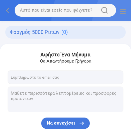
Φραγμός 5000 Ριπών
(0)
Αφήστε Ένα Μήνυμα
Θα Απαντήσουμε Γρήγορα
Να συνεχίσει