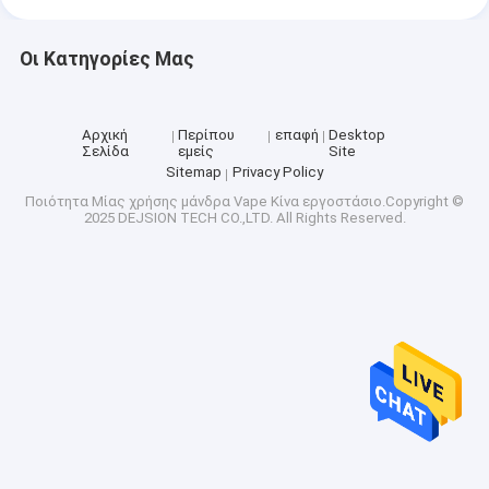
Οι Κατηγορίες Μας
Αρχική
Περίπου
επαφή
Desktop
Σελίδα
εμείς
Site
Sitemap
Privacy Policy
Ποιότητα
Μίας χρήσης μάνδρα Vape
Κίνα εργοστάσιο.Copyright ©
2025 DEJSION TECH CO.,LTD. All Rights Reserved.