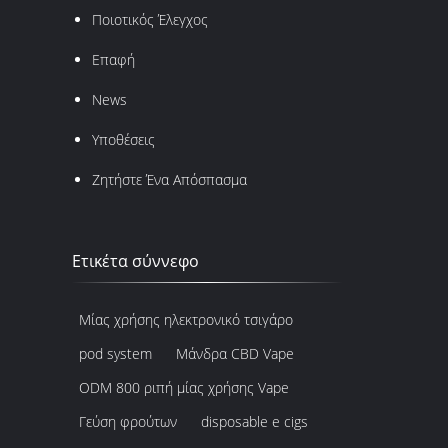
Ποιοτικός Έλεγχος
Επαφή
News
Υποθέσεις
Ζητήστε Ένα Απόσπασμα
Ετικέτα σύννεφο
Μίας χρήσης ηλεκτρονικό τσιγάρο
pod system
Μάνδρα CBD Vape
ODM 800 ριπή μίας χρήσης Vape
Γεύση φρούτων
disposable e cigs