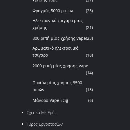
Φραγμός 5000 ριπών
(23)
Ηλεκτρονικό τσιγάρο μιας
χρήσης
(21)
800 ριπή μίας χρήσης Vape
(23)
Αρωματικό ηλεκτρονικό
τσιγάρο
(18)
2000 ριπή μίας χρήσης Vape
(14)
Προϊόν μίας χρήσης 3500
ριπών
(13)
Μάνδρα Vape Ecig
(6)
Σχετικά Με Εμάς
Γύρος Εργοστασίων