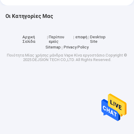
Οι Κατηγορίες Μας
Αρχική
Περίπου
επαφή
Desktop
Σελίδα
εμείς
Site
Sitemap
Privacy Policy
Ποιότητα
Μίας χρήσης μάνδρα Vape
Κίνα εργοστάσιο.Copyright ©
2025 DEJSION TECH CO.,LTD. All Rights Reserved.