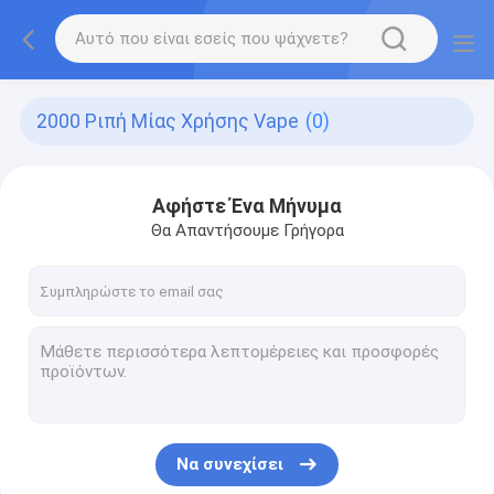
2000 Ριπή Μίας Χρήσης Vape
(0)
Αφήστε Ένα Μήνυμα
Θα Απαντήσουμε Γρήγορα
Να συνεχίσει