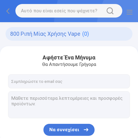
800 Ριπή Μίας Χρήσης Vape
(0)
Αφήστε Ένα Μήνυμα
Θα Απαντήσουμε Γρήγορα
Να συνεχίσει