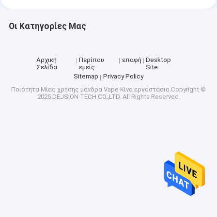
Οι Κατηγορίες Μας
Αρχική
Περίπου
επαφή
Desktop
Σελίδα
εμείς
Site
Sitemap
Privacy Policy
Ποιότητα
Μίας χρήσης μάνδρα Vape
Κίνα εργοστάσιο.Copyright ©
2025 DEJSION TECH CO.,LTD. All Rights Reserved.