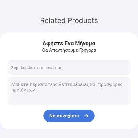
Related Products
Αφήστε Ένα Μήνυμα
Θα Απαντήσουμε Γρήγορα
Να συνεχίσει