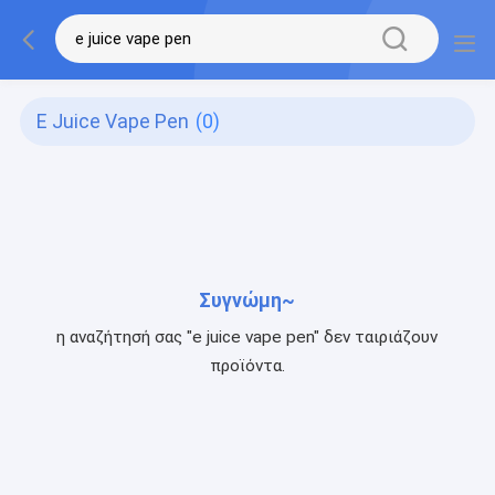
E Juice Vape Pen
(0)
Συγνώμη~
η αναζήτησή σας "e juice vape pen" δεν ταιριάζουν
προϊόντα.