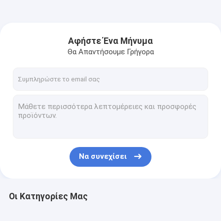
Αφήστε Ένα Μήνυμα
Θα Απαντήσουμε Γρήγορα
Να συνεχίσει
Οι Κατηγορίες Μας